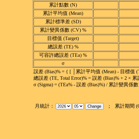
累計點數 (N)
累計平均值 (Mean)
累計標準差 (SD)
累計變異係數 (CV) %
目標值 (Target)
總誤差 (TE) %
可容許總誤差 (TEa) %
σ
誤差 (Bias)% = { [ │累計平均值 (Mean) - 目標值 (Tar
總誤差 (TE, Total Error)% = 誤差 (Bias)% + 2 
σ (Sigma) = (TEa% - 誤差 (Bias)%) / 累計變異係數
月統計：
; 累計期間 (