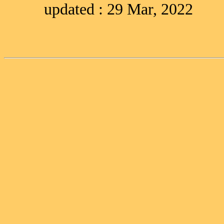
updated : 29 Mar, 2022