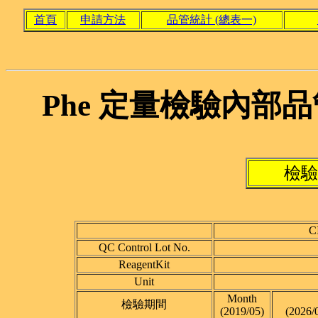
首頁
申請方法
品管統計 (總表一)
Phe 定量檢驗內部品
檢驗
C
QC Control Lot No.
ReagentKit
Unit
Month
檢驗期間
(2019/05)
(2026/